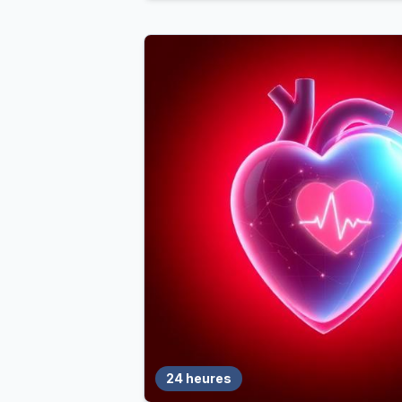
24 heures