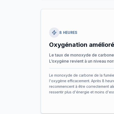
8 HEURES
Oxygénation amélior
Le taux de monoxyde de carbone 
L’oxygène revient à un niveau nor
Le monoxyde de carbone de la fumée
l'oxygène efficacement. Après 8 heures
recommencent à être correctement al
ressentir plus d'énergie et moins d'es