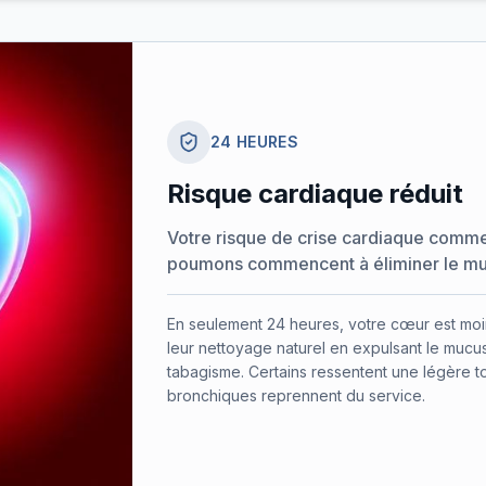
24 HEURES
Risque cardiaque réduit
Votre risque de crise cardiaque comme
poumons commencent à éliminer le mu
En seulement 24 heures, votre cœur est moi
leur nettoyage naturel en expulsant le muc
tabagisme. Certains ressentent une légère tou
bronchiques reprennent du service.