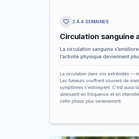
2 À 4 SEMAINES
Circulation sanguine 
La circulation sanguine s’amélior
l’activité physique deviennent plus
La circulation dans vos extrémités — 
Les fumeurs souffrent souvent de main
symptômes s'estompent. C'est aussi la 
diminuent en fréquence et en intensité.
cette phase plus sereinement.