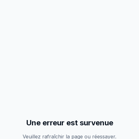
Une erreur est survenue
Veuillez rafraîchir la page ou réessayer.