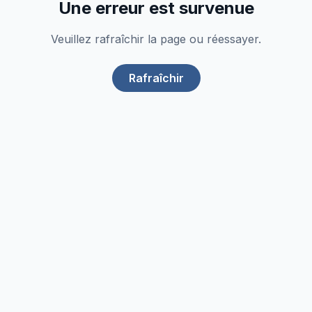
Une erreur est survenue
Veuillez rafraîchir la page ou réessayer.
Rafraîchir