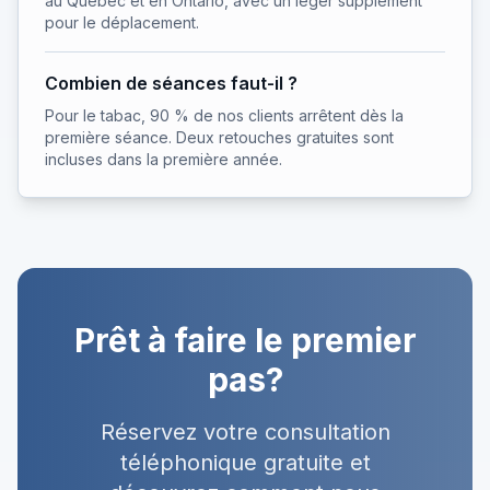
au Québec et en Ontario, avec un léger supplément
pour le déplacement.
Combien de séances faut-il ?
Pour le tabac, 90 % de nos clients arrêtent dès la
première séance. Deux retouches gratuites sont
incluses dans la première année.
Prêt à faire le premier
pas?
Réservez votre consultation
téléphonique gratuite et