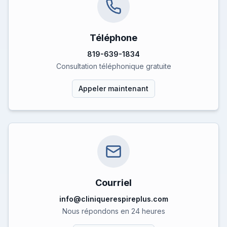
Téléphone
819-639-1834
Consultation téléphonique gratuite
Appeler maintenant
Courriel
info@cliniquerespireplus.com
Nous répondons en 24 heures