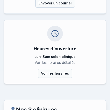
Envoyer un courriel
Heures d’ouverture
Lun–Sam selon clinique
Voir les horaires détaillés
Voir les horaires
Nos 3 cliniques