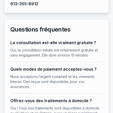
613-355-8912
Questions fréquentes
La consultation est-elle vraiment gratuite ?
Oui, la consultation initiale est entièrement gratuite et
sans engagement. Elle dure environ 15 minutes.
Quels modes de paiement acceptez-vous ?
Nous acceptons l’argent comptant et les virements
Interac. Des reçus sont disponibles pour vos
assurances.
Offrez-vous des traitements à domicile ?
Oui ! Tous nos traitements sont disponibles à domicile