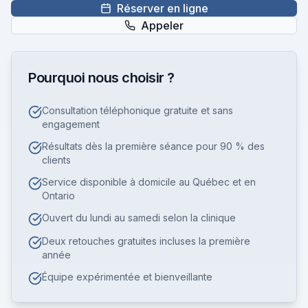
Réserver en ligne
Appeler
Pourquoi nous choisir ?
Consultation téléphonique gratuite et sans
engagement
Résultats dès la première séance pour 90 % des
clients
Service disponible à domicile au Québec et en
Ontario
Ouvert du lundi au samedi selon la clinique
Deux retouches gratuites incluses la première
année
Équipe expérimentée et bienveillante