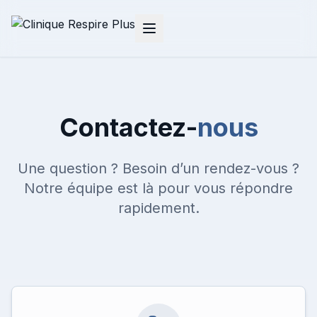
Contactez-
nous
Une question ? Besoin d’un rendez-vous ?
Notre équipe est là pour vous répondre
rapidement.