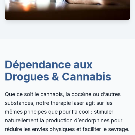
Dépendance aux
Drogues & Cannabis
Que ce soit le cannabis, la cocaïne ou d’autres
substances, notre thérapie laser agit sur les
mêmes principes que pour l’alcool : stimuler
naturellement la production d’endorphines pour
réduire les envies physiques et faciliter le sevrage.