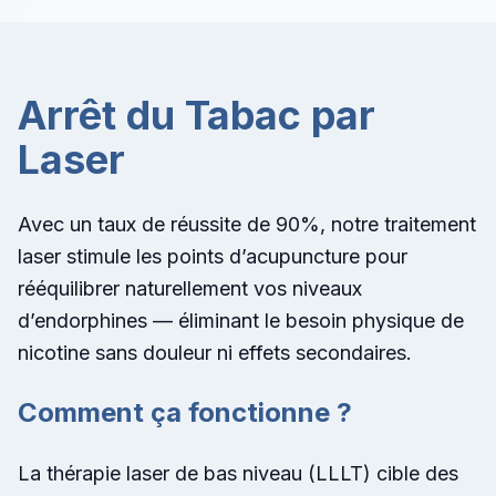
Arrêt du Tabac par
Laser
Avec un taux de réussite de 90%, notre traitement
laser stimule les points d’acupuncture pour
rééquilibrer naturellement vos niveaux
d’endorphines — éliminant le besoin physique de
nicotine sans douleur ni effets secondaires.
Comment ça fonctionne ?
La thérapie laser de bas niveau (LLLT) cible des