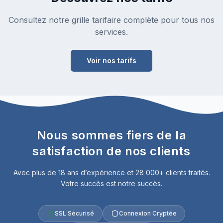
Consultez notre grille tarifaire complète pour tous nos
services.
Voir nos tarifs
Nous sommes fiers de la
satisfaction de nos clients
Avec plus de 18 ans d’expérience et 28 000+ clients traités.
Votre succès est notre succès.
SSL Sécurisé
Connexion Cryptée