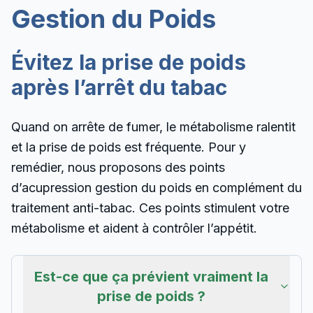
Gestion du Poids
Évitez la prise de poids
après l’arrêt du tabac
Quand on arrête de fumer, le métabolisme ralentit
et la prise de poids est fréquente. Pour y
remédier, nous proposons des points
d’acupression gestion du poids en complément du
traitement anti-tabac. Ces points stimulent votre
métabolisme et aident à contrôler l’appétit.
Est-ce que ça prévient vraiment la
prise de poids ?