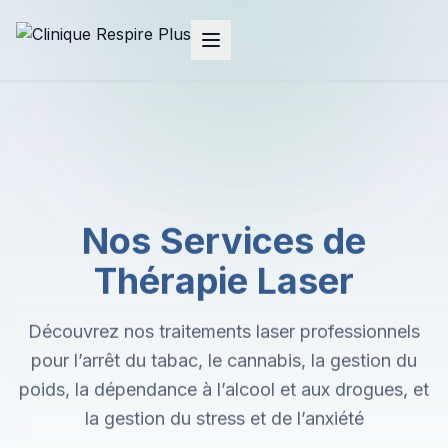
Nos Services de
Thérapie Laser
Découvrez nos traitements laser professionnels
pour l’arrêt du tabac, le cannabis, la gestion du
poids, la dépendance à l’alcool et aux drogues, et
la gestion du stress et de l’anxiété