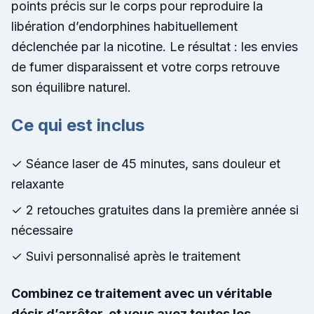
points précis sur le corps pour reproduire la
libération d’endorphines habituellement
déclenchée par la nicotine. Le résultat : les envies
de fumer disparaissent et votre corps retrouve
son équilibre naturel.
Ce qui est inclus
✓
Séance laser de 45 minutes, sans douleur et
relaxante
✓
2 retouches gratuites dans la première année si
nécessaire
✓
Suivi personnalisé après le traitement
Combinez ce traitement avec un véritable
désir d’arrêter, et vous avez toutes les