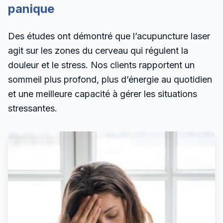
panique
Des études ont démontré que l’acupuncture laser
agit sur les zones du cerveau qui régulent la
douleur et le stress. Nos clients rapportent un
sommeil plus profond, plus d’énergie au quotidien
et une meilleure capacité à gérer les situations
stressantes.