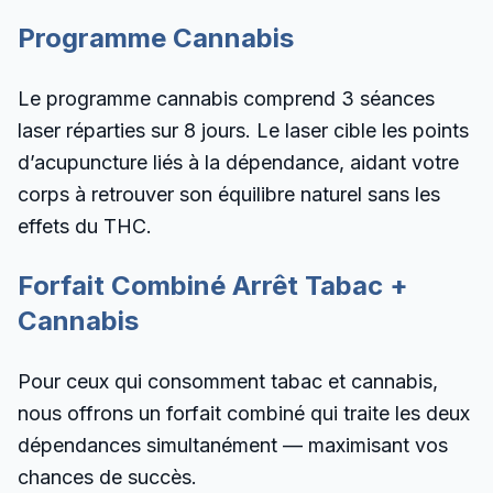
Programme Cannabis
Le programme cannabis comprend 3 séances
laser réparties sur 8 jours. Le laser cible les points
d’acupuncture liés à la dépendance, aidant votre
corps à retrouver son équilibre naturel sans les
effets du THC.
Forfait Combiné Arrêt Tabac +
Cannabis
Pour ceux qui consomment tabac et cannabis,
nous offrons un forfait combiné qui traite les deux
dépendances simultanément — maximisant vos
chances de succès.