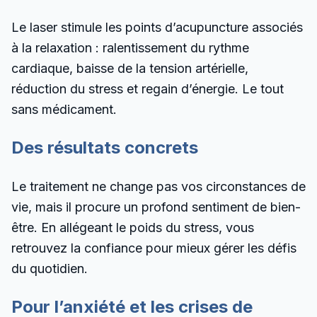
Le laser stimule les points d’acupuncture associés
à la relaxation : ralentissement du rythme
cardiaque, baisse de la tension artérielle,
réduction du stress et regain d’énergie. Le tout
sans médicament.
Des résultats concrets
Le traitement ne change pas vos circonstances de
vie, mais il procure un profond sentiment de bien-
être. En allégeant le poids du stress, vous
retrouvez la confiance pour mieux gérer les défis
du quotidien.
Pour l’anxiété et les crises de