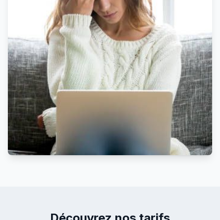
Découvrez nos tarifs