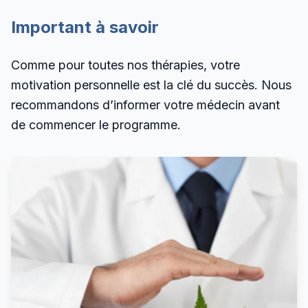
Important à savoir
Comme pour toutes nos thérapies, votre
motivation personnelle est la clé du succès. Nous
recommandons d’informer votre médecin avant
de commencer le programme.