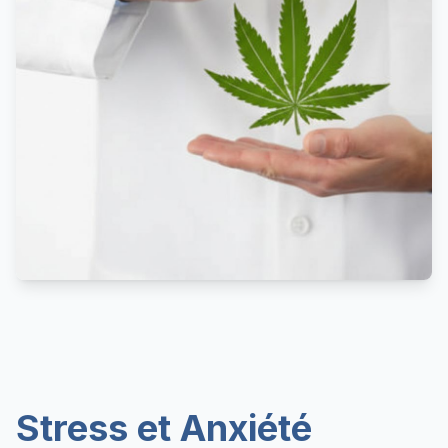
Stress et Anxiété