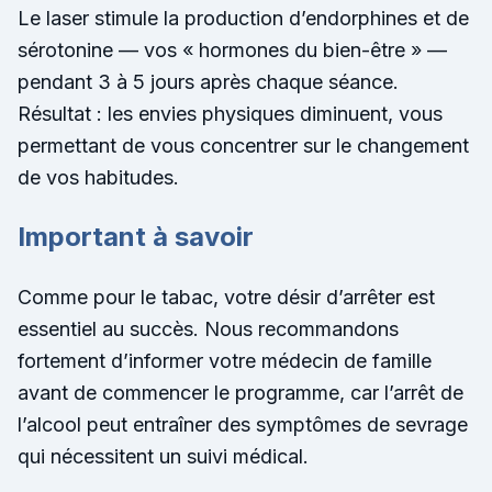
Le laser stimule la production d’endorphines et de
sérotonine — vos « hormones du bien-être » —
pendant 3 à 5 jours après chaque séance.
Résultat : les envies physiques diminuent, vous
permettant de vous concentrer sur le changement
de vos habitudes.
Important à savoir
Comme pour le tabac, votre désir d’arrêter est
essentiel au succès. Nous recommandons
fortement d’informer votre médecin de famille
avant de commencer le programme, car l’arrêt de
l’alcool peut entraîner des symptômes de sevrage
qui nécessitent un suivi médical.