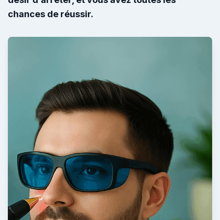
chances de réussir.