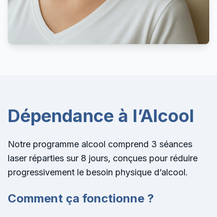
Dépendance à l’Alcool
Notre programme alcool comprend 3 séances
laser réparties sur 8 jours, conçues pour réduire
progressivement le besoin physique d’alcool.
Comment ça fonctionne ?